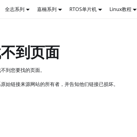
全志系列
嘉楠系列
RTOS单片机
Linux教程
找不到页面
找不到您要找的页面。
系原始链接来源网站的所有者，并告知他们链接已损坏。