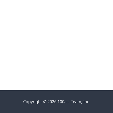
Copyright © 2026 100askTeam, Inc.