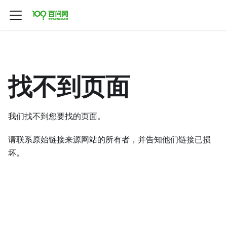
找不到页面
我们找不到您要找的页面。
请联系原始链接来源网站的所有者，并告知他们链接已损
坏。